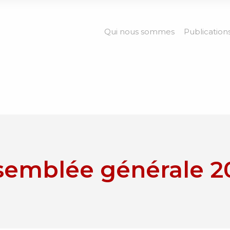
Qui nous sommes
Publication
semblée générale 2