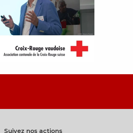
Suivez nos actions