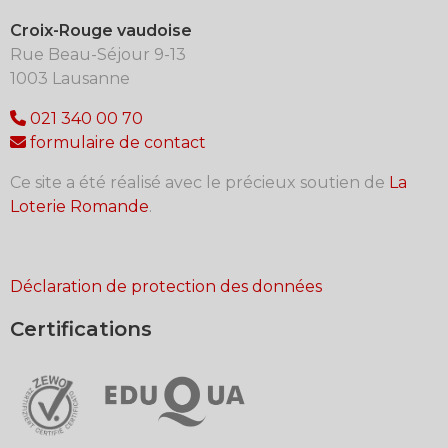
Croix-Rouge vaudoise
Rue Beau-Séjour 9-13
1003 Lausanne
021 340 00 70
formulaire de contact
Ce site a été réalisé avec le précieux soutien de
La
Loterie Romande
.
Déclaration de protection des données
Certifications