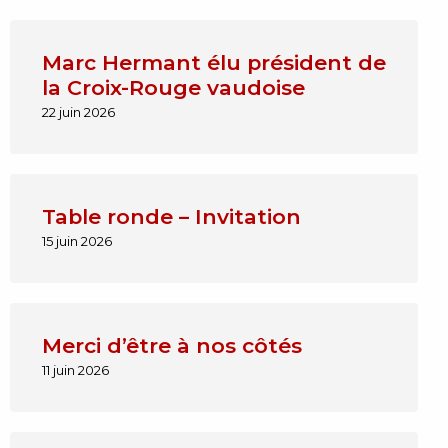
Marc Hermant élu président de
la Croix-Rouge vaudoise
22 juin 2026
Table ronde – Invitation
15 juin 2026
Merci d’être à nos côtés
11 juin 2026