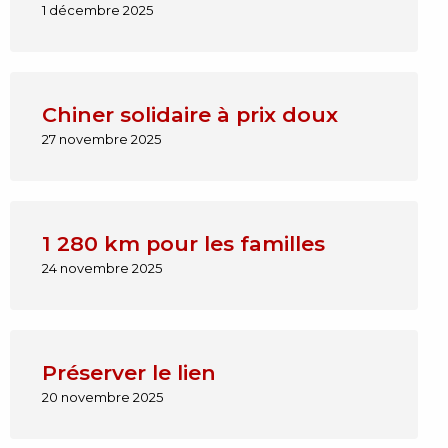
1 décembre 2025
Chiner solidaire à prix doux
27 novembre 2025
1 280 km pour les familles
24 novembre 2025
Préserver le lien
20 novembre 2025