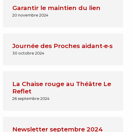
Garantir le maintien du lien
20 novembre 2024
Journée des Proches aidant·e·s
30 octobre 2024
La Chaise rouge au Théâtre Le
Reflet
26 septembre 2024
Newsletter septembre 2024