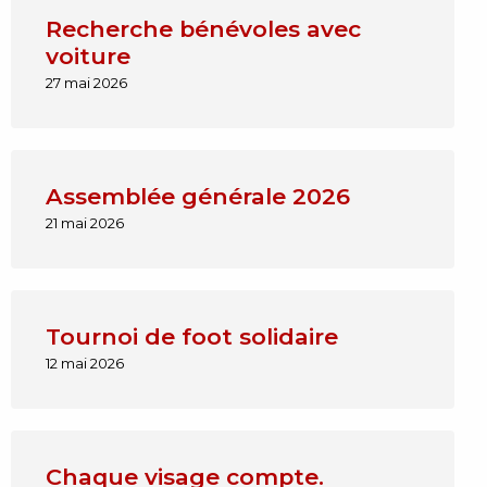
Recherche bénévoles avec
voiture
27 mai 2026
Assemblée générale 2026
21 mai 2026
Tournoi de foot solidaire
12 mai 2026
Chaque visage compte.