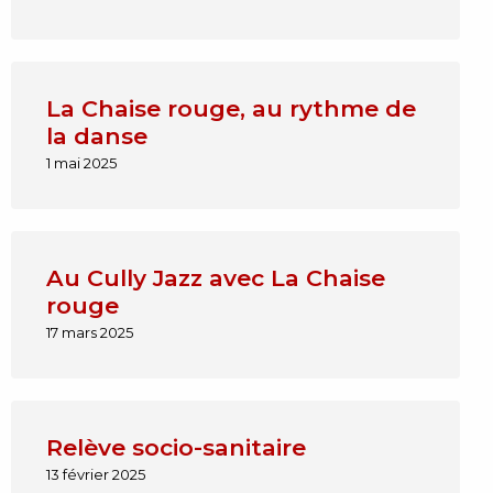
La Chaise rouge, au rythme de
la danse
1 mai 2025
Au Cully Jazz avec La Chaise
rouge
17 mars 2025
Relève socio-sanitaire
13 février 2025