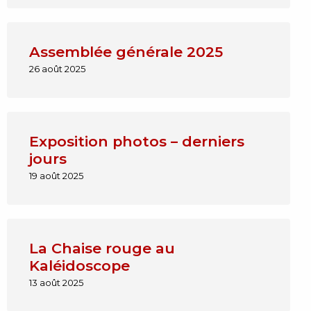
Assemblée générale 2025
26 août 2025
Exposition photos – derniers
jours
19 août 2025
La Chaise rouge au
Kaléidoscope
13 août 2025