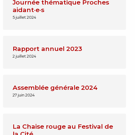
Journée thématique Proches
aidant·e·s
5 juillet 2024
Rapport annuel 2023
2 juillet 2024
Assemblée générale 2024
27 juin 2024
La Chaise rouge au Festival de
la Cité