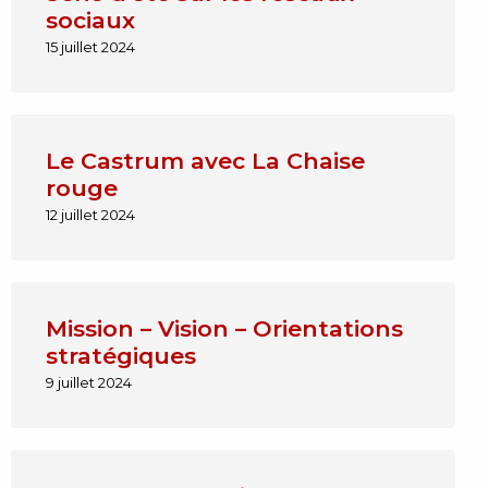
sociaux
15 juillet 2024
Le Castrum avec La Chaise
rouge
12 juillet 2024
Mission – Vision – Orientations
stratégiques
9 juillet 2024