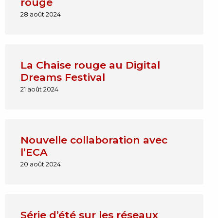
rouge
28 août 2024
La Chaise rouge au Digital
Dreams Festival
21 août 2024
Nouvelle collaboration avec
l’ECA
20 août 2024
Série d’été sur les réseaux