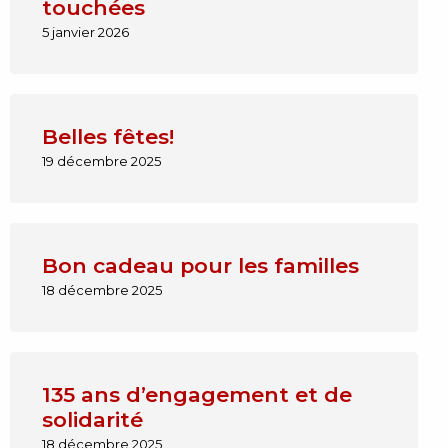
touchées
5 janvier 2026
Belles fêtes!
19 décembre 2025
Bon cadeau pour les familles
18 décembre 2025
135 ans d’engagement et de
solidarité
18 décembre 2025