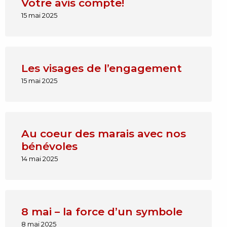
Votre avis compte!
15 mai 2025
Les visages de l’engagement
15 mai 2025
Au coeur des marais avec nos
bénévoles
14 mai 2025
8 mai – la force d’un symbole
8 mai 2025