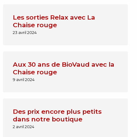
Les sorties Relax avec La
Chaise rouge
23 avril 2024
Aux 30 ans de BioVaud avec la
Chaise rouge
9 avril 2024
Des prix encore plus petits
dans notre boutique
2 avril 2024