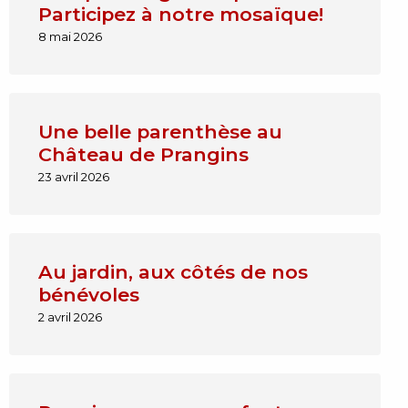
Participez à notre mosaïque!
8 mai 2026
Une belle parenthèse au
Château de Prangins
23 avril 2026
Au jardin, aux côtés de nos
bénévoles
2 avril 2026