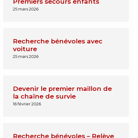
Premiers secours enfants
25 mars 2026
Recherche bénévoles avec
voiture
25 mars 2026
Devenir le premier maillon de
la chaîne de survie
16 février 2026
Recherche bénévoles – Relève