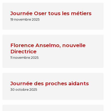
Journée Oser tous les métiers
19 novembre 2025
Florence Anselmo, nouvelle
Directrice
11 novembre 2025
Journée des proches aidants
30 octobre 2025