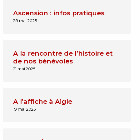
Ascension : infos pratiques
28 mai 2025
A la rencontre de l’histoire et
de nos bénévoles
21 mai 2025
A l’affiche à Aigle
19 mai 2025