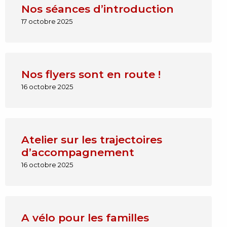
Nos séances d’introduction
17 octobre 2025
Nos flyers sont en route !
16 octobre 2025
Atelier sur les trajectoires
d’accompagnement
16 octobre 2025
A vélo pour les familles