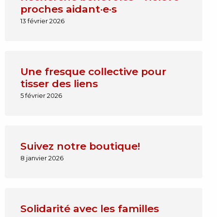
proches aidant·e·s
13 février 2026
Une fresque collective pour
tisser des liens
5 février 2026
Suivez notre boutique!
8 janvier 2026
Solidarité avec les familles