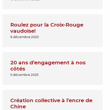
Roulez pour la Croix-Rouge
vaudoise!
6 décembre 2025
20 ans d’engagement à nos
côtés
5 décembre 2025
Création collective à l’encre de
Chine