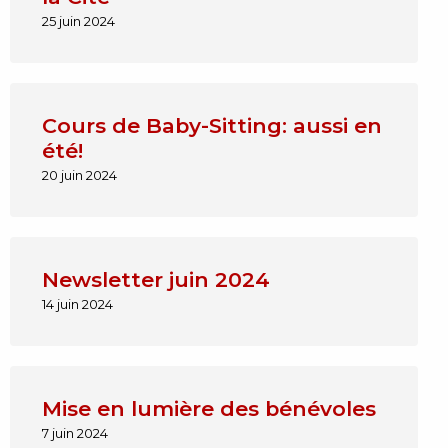
25 juin 2024
Cours de Baby-Sitting: aussi en
été!
20 juin 2024
Newsletter juin 2024
14 juin 2024
Mise en lumière des bénévoles
7 juin 2024