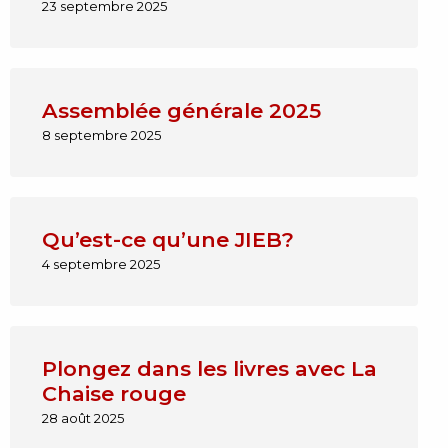
23 septembre 2025
Assemblée générale 2025
8 septembre 2025
Qu’est-ce qu’une JIEB?
4 septembre 2025
Plongez dans les livres avec La
Chaise rouge
28 août 2025