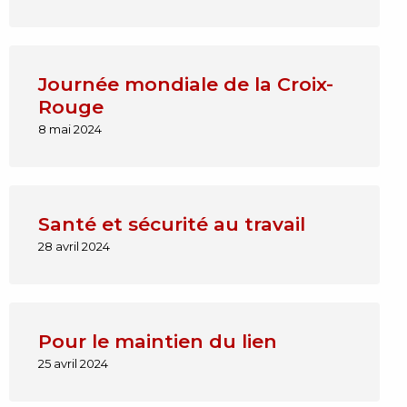
Journée mondiale de la Croix-
Rouge
8 mai 2024
Santé et sécurité au travail
28 avril 2024
Pour le maintien du lien
25 avril 2024