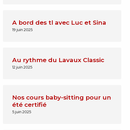
A bord des tl avec Luc et Sina
19 juin 2025
Au rythme du Lavaux Classic
12 juin 2025
Nos cours baby-sitting pour un
été certifié
5 juin 2025