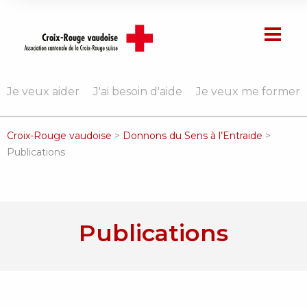
Je veux aider
J'ai besoin d'aide
Je veux me former
Croix-Rouge vaudoise
>
Donnons du Sens à l’Entraide
>
Publications
Publications