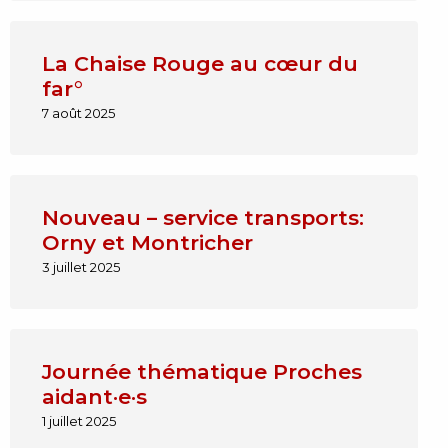
La Chaise Rouge au cœur du
far°
7 août 2025
Nouveau – service transports:
Orny et Montricher
3 juillet 2025
Journée thématique Proches
aidant·e·s
1 juillet 2025