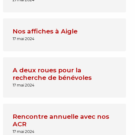
Nos affiches à Aigle
17 mai 2024
A deux roues pour la
recherche de bénévoles
17 mai 2024
Rencontre annuelle avec nos
ACR
17 mai 2024