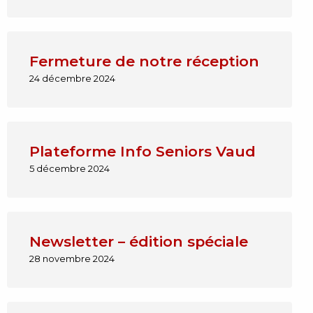
Fermeture de notre réception
24 décembre 2024
Plateforme Info Seniors Vaud
5 décembre 2024
Newsletter – édition spéciale
28 novembre 2024