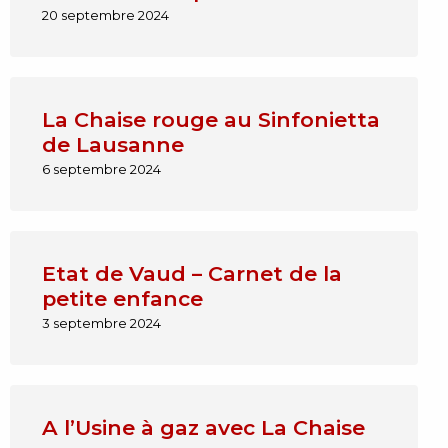
20 septembre 2024
La Chaise rouge au Sinfonietta
de Lausanne
6 septembre 2024
Etat de Vaud – Carnet de la
petite enfance
3 septembre 2024
A l’Usine à gaz avec La Chaise