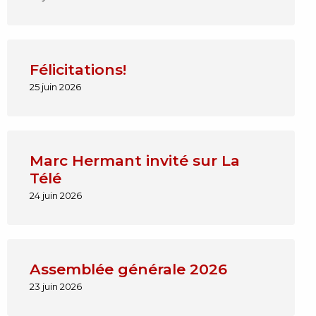
Félicitations!
25 juin 2026
Marc Hermant invité sur La
Télé
24 juin 2026
Assemblée générale 2026
23 juin 2026