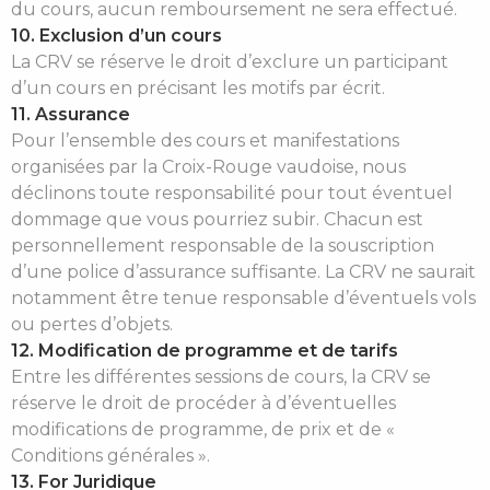
du cours, aucun remboursement ne sera effectué.
10. Exclusion d’un cours
La CRV se réserve le droit d’exclure un participant
d’un cours en précisant les motifs par écrit.
11. Assurance
Pour l’ensemble des cours et manifestations
organisées par la Croix-Rouge vaudoise, nous
déclinons toute responsabilité pour tout éventuel
dommage que vous pourriez subir. Chacun est
personnellement responsable de la souscription
d’une police d’assurance suffisante. La CRV ne saurait
notamment être tenue responsable d’éventuels vols
ou pertes d’objets.
12. Modification de programme et de tarifs
Entre les différentes sessions de cours, la CRV se
réserve le droit de procéder à d’éventuelles
modifications de programme, de prix et de «
Conditions générales ».
13. For Juridique