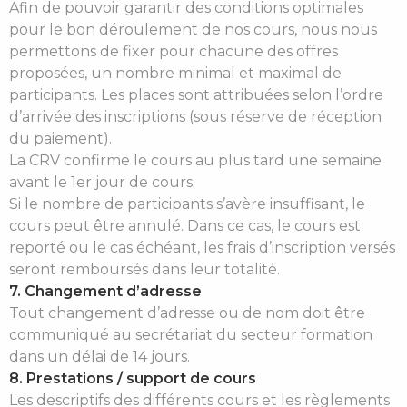
Afin de pouvoir garantir des conditions optimales
pour le bon déroulement de nos cours, nous nous
permettons de fixer pour chacune des offres
proposées, un nombre minimal et maximal de
participants. Les places sont attribuées selon l’ordre
d’arrivée des inscriptions (sous réserve de réception
du paiement).
La CRV confirme le cours au plus tard une semaine
avant le 1er jour de cours.
Si le nombre de participants s’avère insuffisant, le
cours peut être annulé. Dans ce cas, le cours est
reporté ou le cas échéant, les frais d’inscription versés
seront remboursés dans leur totalité.
7. Changement d’adresse
Tout changement d’adresse ou de nom doit être
communiqué au secrétariat du secteur formation
dans un délai de 14 jours.
8. Prestations / support de cours
Les descriptifs des différents cours et les règlements