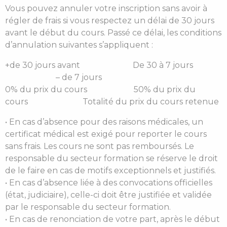
Vous pouvez annuler votre inscription sans avoir à
régler de frais si vous respectez un délai de 30 jours
avant le début du cours. Passé ce délai, les conditions
d’annulation suivantes s’appliquent :
+de 30 jours avant De 30 à 7 jours
– de 7 jours
0% du prix du cours 50% du prix du
cours Totalité du prix du cours retenue
• En cas d’absence pour des raisons médicales, un
certificat médical est exigé pour reporter le cours
sans frais. Les cours ne sont pas remboursés. Le
responsable du secteur formation se réserve le droit
de le faire en cas de motifs exceptionnels et justifiés.
• En cas d’absence liée à des convocations officielles
(état, judiciaire), celle-ci doit être justifiée et validée
par le responsable du secteur formation.
• En cas de renonciation de votre part, après le début