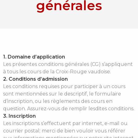
générales
1. Domaine d’application
Les présentes conditions générales (CG) s’appliquent
à tous les cours de la Croix-Rouge vaudoise.
2. Conditions d’admission
Les conditions requises pour participer à un cours
sont mentionnées sur le descriptif, le formulaire
d’inscription, ou les règlements des cours en
question. Assurez-vous de remplir lesdites conditions.
3. Inscription
Les inscriptions s’effectuent par internet, e-mail ou
courrier postal; merci de bien vouloir vous référer