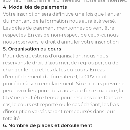
aux informations mentionnées sur notre site internet.
4. Modalités de paiements
Votre inscription sera définitive une fois que l’entier
du montant de la formation nous aura été versé.
Les délais de paiement mentionnés doivent être
respectés. En cas de non-respect de ceux-ci, nous
nous réservons le droit d’annuler votre inscription.
5. Organisation du cours
Pour des questions d’organisation, nous nous
réservons le droit d’ajourner, de regrouper, ou de
changer le lieu et les dates du cours. En cas
d’empêchement du formateur1, la CRV peut
procéder à son remplacement. Si un cours prévu ne
peut avoir lieu pour des causes de force majeure, la
CRV ne peut être tenue pour responsable. Dans ce
cas, le cours est reporté ou le cas échéant, les frais
d’inscription versés seront remboursés dans leur
totalité.
6. Nombre de places et déroulement