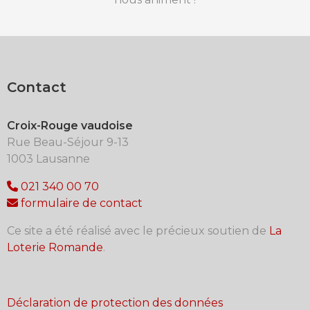
Contact
Croix-Rouge vaudoise
Rue Beau-Séjour 9-13
1003 Lausanne
021 340 00 70
formulaire de contact
Ce site a été réalisé avec le précieux soutien de
La
Loterie Romande
.
Déclaration de protection des données