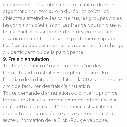
contiennent l’ensemble des informations de type
organisationnel tels que la durée, les coûts, les
objectifs à atteindre, les contenus, les groupes cibles,
les conditions d’admission. Les frais de cours incluent
le matériel et les supports de cours, pour autant
qu’aucune mention ne soit explicitement stipulée.
Les frais de déplacement et les repas sont à la charge
du participant ou de la participante.
9. Frais d’annulation
Toute annulation d’inscription entraîne des
formalités administratives supplémentaires. En
fonction de la date d’annulation, la CRV se réserve le
droit de facturer des frais d’annulation.
Toute demande d’annulation ou d’interruption de
formation, doit être impérativement effectuée par
écrit (lettre ou e-mail). L’annulation est valable dès
que votre demande écrite arrive au secrétariat du
secteur formation de la Croix-Rouge vaudoise.