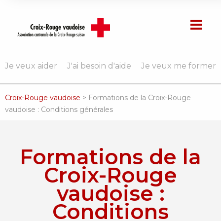
Je veux aider
J'ai besoin d'aide
Je veux me former
Croix-Rouge vaudoise
>
Formations de la Croix-Rouge
vaudoise : Conditions générales
Formations de la
Croix-Rouge
vaudoise :
Conditions