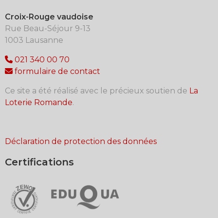
Croix-Rouge vaudoise
Rue Beau-Séjour 9-13
1003 Lausanne
021 340 00 70
formulaire de contact
Ce site a été réalisé avec le précieux soutien de
La
Loterie Romande
.
Déclaration de protection des données
Certifications