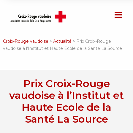
Croix-Rouge vaudoise
>
Actualité
>
Prix Croix-Rouge
vaudoise à l’Institut et Haute Ecole de la Santé La Source
Prix Croix-Rouge
vaudoise à l’Institut et
Haute Ecole de la
Santé La Source