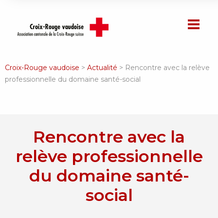
Croix-Rouge vaudoise
>
Actualité
>
Rencontre avec la relève
professionnelle du domaine santé-social
Rencontre avec la
relève professionnelle
du domaine santé-
social