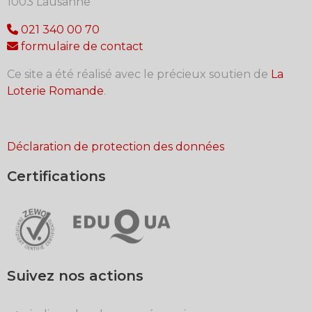
1003 Lausanne
021 340 00 70
formulaire de contact
Ce site a été réalisé avec le précieux soutien de
La
Loterie Romande
.
Déclaration de protection des données
Certifications
Suivez nos actions