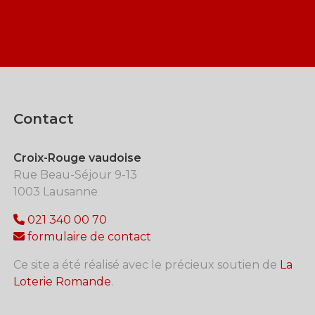
Contact
Croix-Rouge vaudoise
Rue Beau-Séjour 9-13
1003 Lausanne
021 340 00 70
formulaire de contact
Ce site a été réalisé avec le précieux soutien de
La
Loterie Romande
.