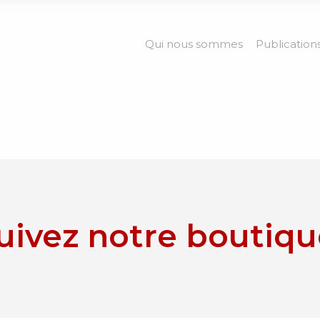
Qui nous sommes
Publication
uivez notre boutiqu