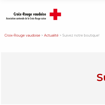
Croix-Rouge vaudoise
>
Actualité
>
Suivez notre boutique!
S