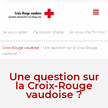
Je veux aider
J'ai besoin d'aide
Je veux me former
Croix-Rouge vaudoise
>
Une question sur la Croix-Rouge
vaudoise ?
Une question sur
la Croix-Rouge
vaudoise ?