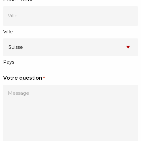
Ville
Pays
Votre question
*