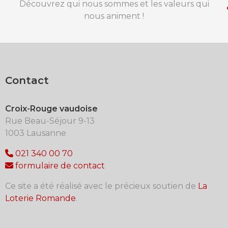
Découvrez qui nous sommes et les valeurs qui
nous animent !
Contact
Croix-Rouge vaudoise
Rue Beau-Séjour 9-13
1003 Lausanne
021 340 00 70
formulaire de contact
Ce site a été réalisé avec le précieux soutien de
La
Loterie Romande
.