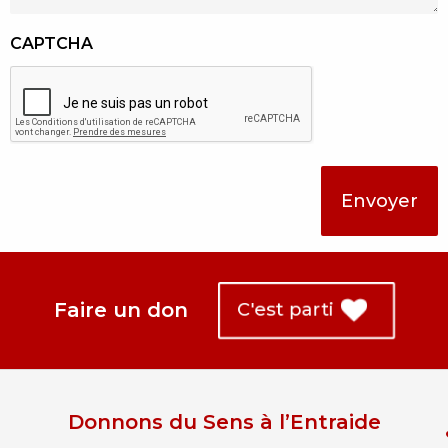
CAPTCHA
Faire un don
C'est parti
Donnons du Sens à l’Entraide