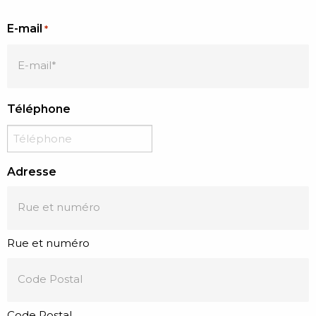
E-mail
*
Téléphone
Adresse
Rue et numéro
Code Postal