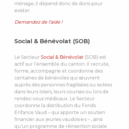
ménage, il dépend donc de dons pour
exister.
Demandez de l’aide !
Social & Bénévolat (SOB)
Le Secteur
Social & Bénévolat
(SOB) est
actif sur l’ensemble du canton. Il recrute,
forme, accompagne et coordonne des
centaines de bénévoles qui œuvrent
auprès des personnes fragilisées ou isolées
dans leurs loisirs, leurs courses ou lors de
rendez-vous médicaux. Le Secteur
coordonne la distribution du Fonds
Enfance Vaud – qui apporte un soutien
financier aux jeunes vaudois·e·s – , ainsi
qu’un programme de réinsertion sociale.