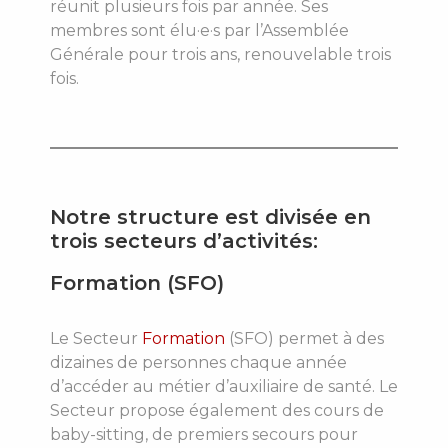
réunit plusieurs fois par année. Ses
membres sont élu·e·s par l’Assemblée
Générale pour trois ans, renouvelable trois
fois.
Notre structure est divisée en
trois secteurs d’activités:
Formation (SFO)
Le Secteur
Formation
(SFO) permet à des
dizaines de personnes chaque année
d’accéder au métier d’auxiliaire de santé. Le
Secteur propose également des cours de
baby-sitting, de premiers secours pour