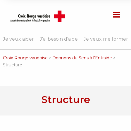
Je veux aider
J'ai besoin d'aide
Je veux me former
Croix-Rouge vaudoise
>
Donnons du Sens à l’Entraide
>
Structure
Structure