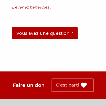
Devenez bénévoles !
Vous avez une question ?
Faire un don
C'est parti