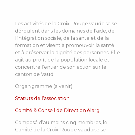
Les activités de la Croix-Rouge vaudoise se
déroulent dans les domaines de l’aide, de
l’intégration sociale, de la santé et de la
formation et visent à promouvoir la santé
et à préserver la dignité des personnes. Elle
agit au profit de la population locale et
concentre l’entier de son action sur le
canton de Vaud.
Organigramme (à venir)
Statuts de l’association
Comité & Conseil de Direction élargi
Composé d’au moins cinq membres, le
Comité de la Croix-Rouge vaudoise se