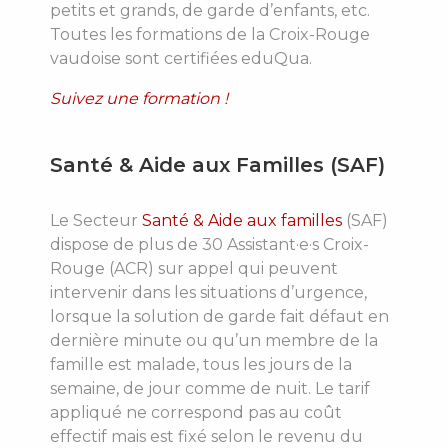
petits et grands, de garde d’enfants, etc.
Toutes les formations de la Croix-Rouge
vaudoise sont certifiées eduQua.
Suivez une formation !
Santé & Aide aux Familles (SAF)
Le Secteur
Santé & Aide aux familles
(SAF)
dispose de plus de 30 Assistant·e·s Croix-
Rouge (ACR) sur appel qui peuvent
intervenir dans les situations d’urgence,
lorsque la solution de garde fait défaut en
dernière minute ou qu’un membre de la
famille est malade, tous les jours de la
semaine, de jour comme de nuit. Le tarif
appliqué ne correspond pas au coût
effectif mais est fixé selon le revenu du